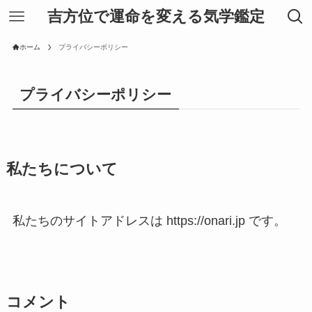
吉方位で運命を変える気学鑑定
ホーム
プライバシーポリシー
プライバシーポリシー
私たちについて
私たちのサイトアドレスは https://onari.jp です。
コメント