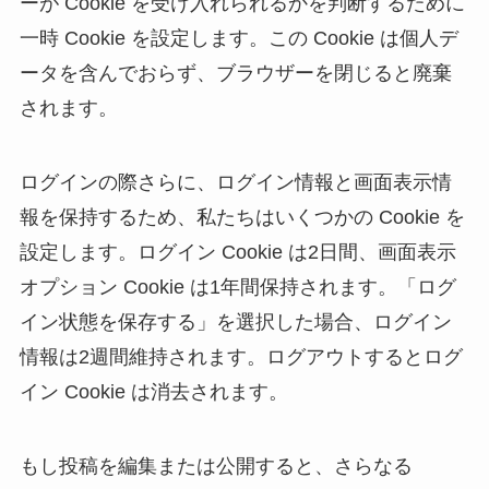
ーが Cookie を受け入れられるかを判断するために
一時 Cookie を設定します。この Cookie は個人デ
ータを含んでおらず、ブラウザーを閉じると廃棄
されます。
ログインの際さらに、ログイン情報と画面表示情
報を保持するため、私たちはいくつかの Cookie を
設定します。ログイン Cookie は2日間、画面表示
オプション Cookie は1年間保持されます。「ログ
イン状態を保存する」を選択した場合、ログイン
情報は2週間維持されます。ログアウトするとログ
イン Cookie は消去されます。
もし投稿を編集または公開すると、さらなる