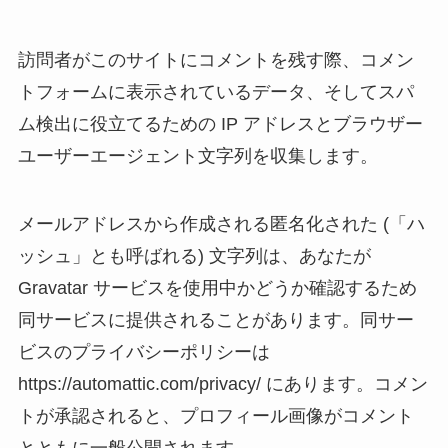
訪問者がこのサイトにコメントを残す際、コメン
トフォームに表示されているデータ、そしてスパ
ム検出に役立てるための IP アドレスとブラウザー
ユーザーエージェント文字列を収集します。
メールアドレスから作成される匿名化された (「ハ
ッシュ」とも呼ばれる) 文字列は、あなたが
Gravatar サービスを使用中かどうか確認するため
同サービスに提供されることがあります。同サー
ビスのプライバシーポリシーは
https://automattic.com/privacy/ にあります。コメン
トが承認されると、プロフィール画像がコメント