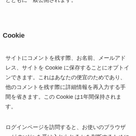
とともに一般公開されます。
Cookie
サイトにコメントを残す際、お名前、メールアド
レス、サイトを Cookie に保存することにオプトイ
ンできます。これはあなたの便宜のためであり、
他のコメントを残す際に詳細情報を再入力する手
間を省きます。この Cookie は1年間保持されま
す。
ログインページを訪問すると、お使いのブラウザ