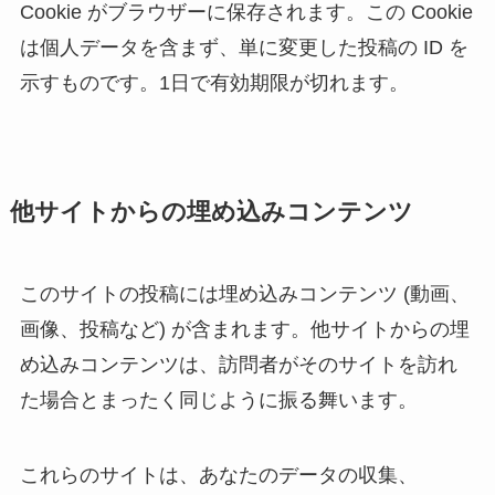
Cookie がブラウザーに保存されます。この Cookie
は個人データを含まず、単に変更した投稿の ID を
示すものです。1日で有効期限が切れます。
他サイトからの埋め込みコンテンツ
このサイトの投稿には埋め込みコンテンツ (動画、
画像、投稿など) が含まれます。他サイトからの埋
め込みコンテンツは、訪問者がそのサイトを訪れ
た場合とまったく同じように振る舞います。
これらのサイトは、あなたのデータの収集、