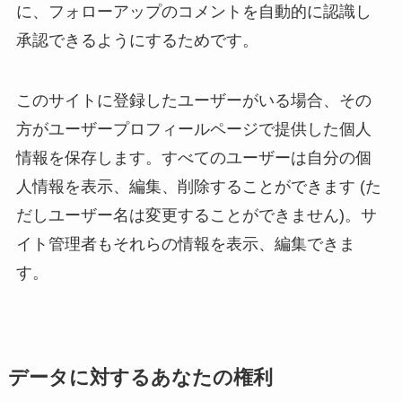
に、フォローアップのコメントを自動的に認識し
承認できるようにするためです。
このサイトに登録したユーザーがいる場合、その
方がユーザープロフィールページで提供した個人
情報を保存します。すべてのユーザーは自分の個
人情報を表示、編集、削除することができます (た
だしユーザー名は変更することができません)。サ
イト管理者もそれらの情報を表示、編集できま
す。
データに対するあなたの権利