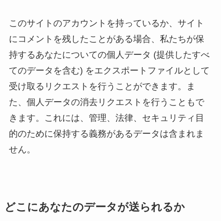
このサイトのアカウントを持っているか、サイト
にコメントを残したことがある場合、私たちが保
持するあなたについての個人データ (提供したすべ
てのデータを含む) をエクスポートファイルとして
受け取るリクエストを行うことができます。ま
た、個人データの消去リクエストを行うこともで
きます。これには、管理、法律、セキュリティ目
的のために保持する義務があるデータは含まれま
せん。
どこにあなたのデータが送られるか