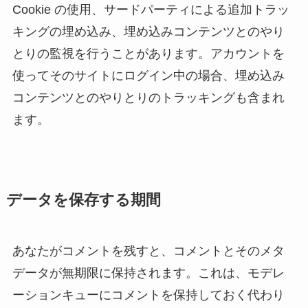
Cookie の使用、サードパーティによる追加トラッ
キングの埋め込み、埋め込みコンテンツとのやり
とりの監視を行うことがあります。アカウントを
使ってそのサイトにログイン中の場合、埋め込み
コンテンツとのやりとりのトラッキングも含まれ
ます。
データを保存する期間
あなたがコメントを残すと、コメントとそのメタ
データが無期限に保持されます。これは、モデレ
ーションキューにコメントを保持しておく代わり